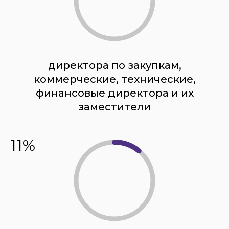
директора по закупкам,
коммерческие, технические,
финансовые директора и их
заместители
11%