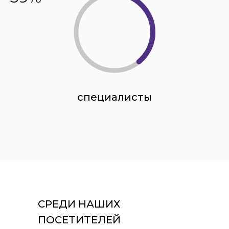
специалисты
СРЕДИ НАШИХ
ПОСЕТИТЕЛЕЙ