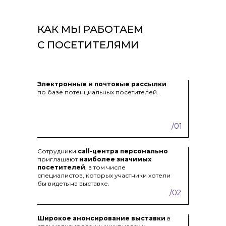
КАК МЫ РАБОТАЕМ
С ПОСЕТИТЕЛЯМИ
Электронные и почтовые рассылки
по базе потенциальных посетителей.
/01
Сотрудники
call-центра персонально
приглашают
наиболее значимых
посетителей
, в том числе
специалистов, которых участники хотели
бы видеть на выставке.
/02
Широкое анонсирование выставки
в