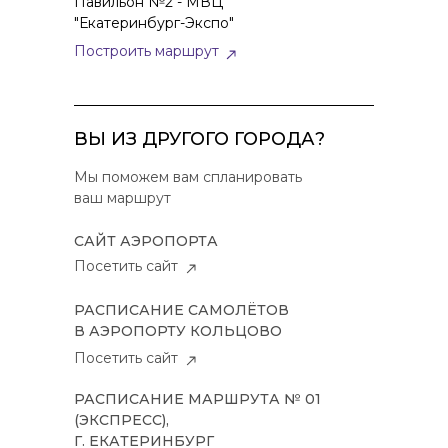
Павильон №2 - МВЦ
"Екатеринбург-Экспо"
Построить маршрут
ВЫ ИЗ ДРУГОГО ГОРОДА?
Мы поможем вам спланировать
ваш маршрут
САЙТ АЭРОПОРТА
Посетить сайт
РАСПИСАНИЕ САМОЛЁТОВ
В АЭРОПОРТУ КОЛЬЦОВО
Посетить сайт
РАСПИСАНИЕ МАРШРУТА № 01
(ЭКСПРЕСС),
Г. ЕКАТЕРИНБУРГ