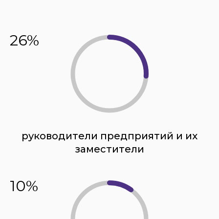
26%
руководители предприятий и их
заместители
10%