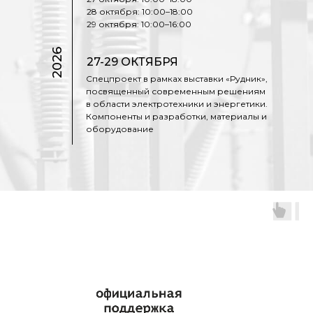
28 октября: 10:00–18:00
29 октября: 10:00–16:00
2026
27-29 ОКТЯБРЯ
Спецпроект в рамках выставки «Рудник»,
посвященный современным решениям
в области электротехники и энергетики.
Компоненты и разработки, материалы и
оборудование