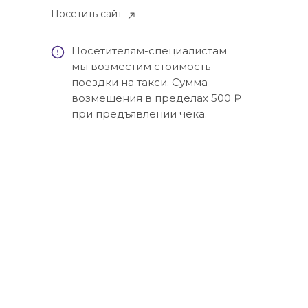
Посетить сайт
Посетителям-специалистам
мы возместим стоимость
поездки на такси. Сумма
возмещения в пределах 500 ₽
при предъявлении чека.