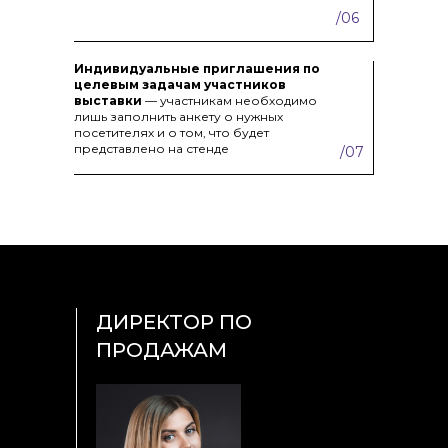
/06
Индивидуальные приглашения по
целевым задачам участников
выставки
— участникам необходимо
лишь заполнить анкету о нужных
посетителях и о том, что будет
представлено на стенде
/07
ДИРЕКТОР ПО
ПРОДАЖАМ