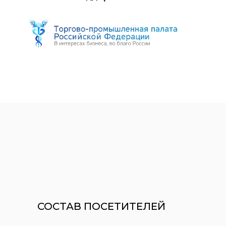
СОСТАВ ПОСЕТИТЕЛЕЙ