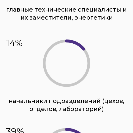
главные технические специалисты и
их заместители, энергетики
14%
начальники подразделений (цехов,
отделов, лабораторий)
39%